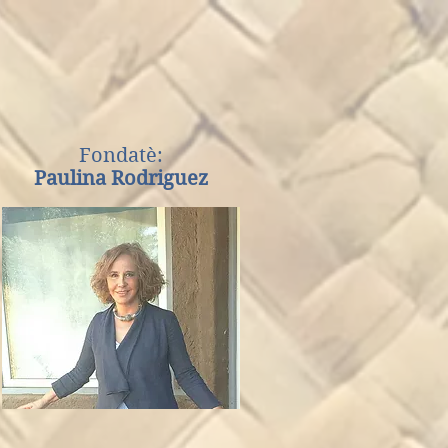
Fondatè:
Paulina Rodriguez