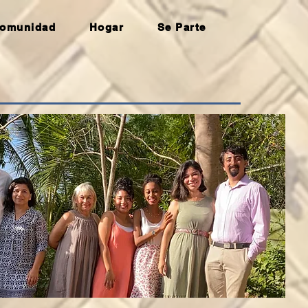
omunidad
Hogar
Se Parte