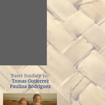
Pastè fondatè yo:
Tomas Gutierrez
Paulina Rodriguez