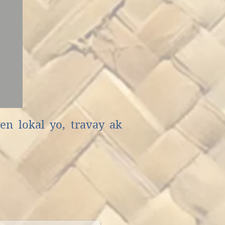
n lokal yo, travay ak